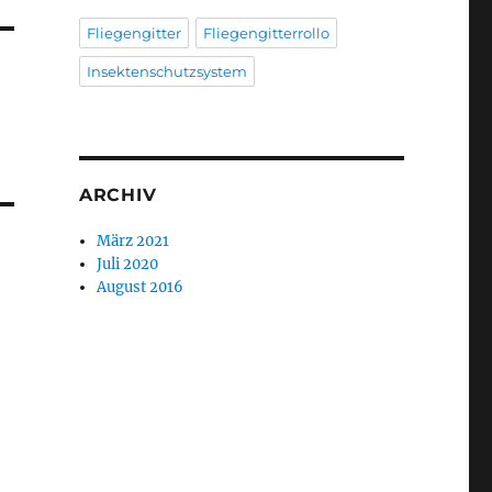
Fliegengitter
Fliegengitterrollo
Insektenschutzsystem
ARCHIV
März 2021
Juli 2020
August 2016