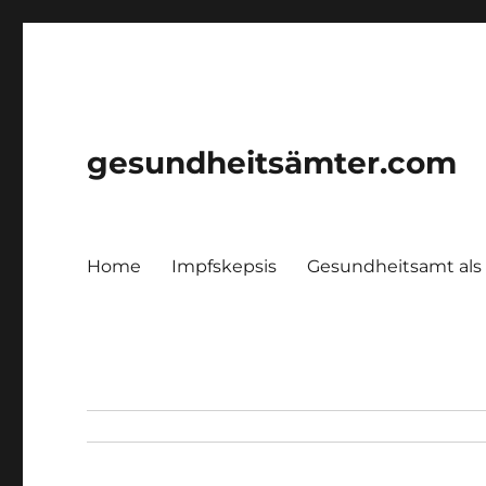
gesundheitsämter.com
Home
Impfskepsis
Gesundheitsamt als 