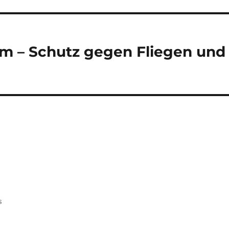
m – Schutz gegen Fliegen und
s