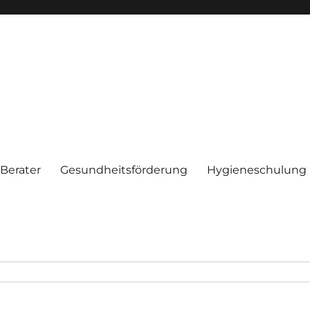
Berater
Gesundheitsförderung
Hygieneschulung