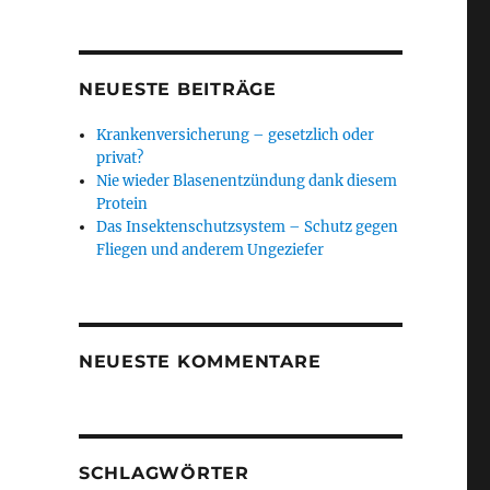
NEUESTE BEITRÄGE
Krankenversicherung – gesetzlich oder
privat?
Nie wieder Blasenentzündung dank diesem
Protein
Das Insektenschutzsystem – Schutz gegen
Fliegen und anderem Ungeziefer
NEUESTE KOMMENTARE
SCHLAGWÖRTER