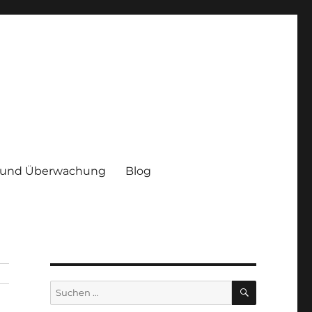
 und Überwachung
Blog
SUCHEN
Suchen
nach: