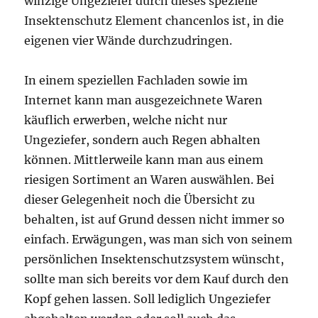
winzige Ungeziefer durch dieses spezielle
Insektenschutz Element chancenlos ist, in die
eigenen vier Wände durchzudringen.
In einem speziellen Fachladen sowie im
Internet kann man ausgezeichnete Waren
käuflich erwerben, welche nicht nur
Ungeziefer, sondern auch Regen abhalten
können. Mittlerweile kann man aus einem
riesigen Sortiment an Waren auswählen. Bei
dieser Gelegenheit noch die Übersicht zu
behalten, ist auf Grund dessen nicht immer so
einfach. Erwägungen, was man sich von seinem
persönlichen Insektenschutzsystem wünscht,
sollte man sich bereits vor dem Kauf durch den
Kopf gehen lassen. Soll lediglich Ungeziefer