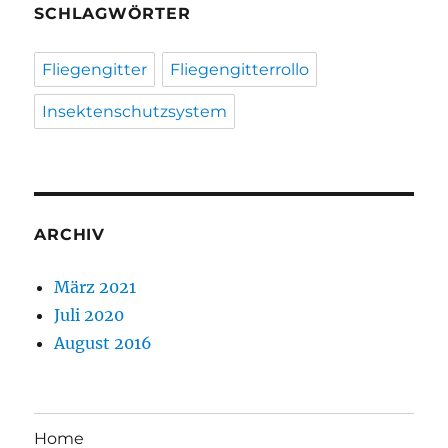
SCHLAGWÖRTER
Fliegengitter
Fliegengitterrollo
Insektenschutzsystem
ARCHIV
März 2021
Juli 2020
August 2016
Home