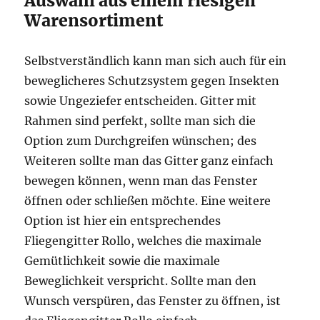
Auswahl aus einem riesigen
Warensortiment
Selbstverständlich kann man sich auch für ein
beweglicheres Schutzsystem gegen Insekten
sowie Ungeziefer entscheiden. Gitter mit
Rahmen sind perfekt, sollte man sich die
Option zum Durchgreifen wünschen; des
Weiteren sollte man das Gitter ganz einfach
bewegen können, wenn man das Fenster
öffnen oder schließen möchte. Eine weitere
Option ist hier ein entsprechendes
Fliegengitter Rollo, welches die maximale
Gemütlichkeit sowie die maximale
Beweglichkeit verspricht. Sollte man den
Wunsch verspüren, das Fenster zu öffnen, ist