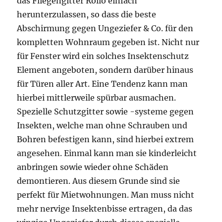
das Fliegengitter Rollo einfach
herunterzulassen, so dass die beste
Abschirmung gegen Ungeziefer & Co. für den
kompletten Wohnraum gegeben ist. Nicht nur
für Fenster wird ein solches Insektenschutz
Element angeboten, sondern darüber hinaus
für Türen aller Art. Eine Tendenz kann man
hierbei mittlerweile spürbar ausmachen.
Spezielle Schutzgitter sowie -systeme gegen
Insekten, welche man ohne Schrauben und
Bohren befestigen kann, sind hierbei extrem
angesehen. Einmal kann man sie kinderleicht
anbringen sowie wieder ohne Schäden
demontieren. Aus diesem Grunde sind sie
perfekt für Mietwohnungen. Man muss nicht
mehr nervige Insektenbisse ertragen, da das