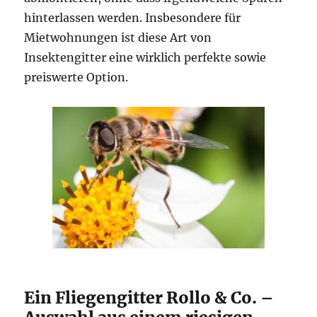
hinterlassen werden. Insbesondere für
Mietwohnungen ist diese Art von
Insektengitter eine wirklich perfekte sowie
preiswerte Option.
Ein Fliegengitter Rollo & Co. –