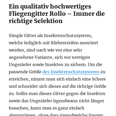
Ein qualitativ hochwertiges
Fliegengitter Rollo – Immer die
richtige Selektion
Simple Gitter als Insektenschutzsystem,
welche lediglich mit Klebestreifen montiert
werden, sind nach wie vor eine sehr
angesehene Variante, sich vor nervigen
Ungeziefer sowie Insekten zu sichern. Um die
passende Größe
des Insektenschutzsystems
zu
erreichen, nimmt man sich einfach eine Schere
und schneidet sich dieses auf die richtige Größe
zu. Sollte man dieses Gitter gegen die Insekten
sowie das Ungeziefer irgendwann nicht länger
brauchen, kann man es ganz einfach
abmontieren, ohne dass irgendwelche Spuren