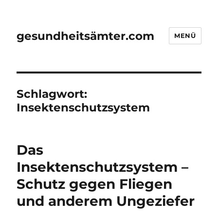
gesundheitsämter.com
MENÜ
Schlagwort:
Insektenschutzsystem
Das
Insektenschutzsystem –
Schutz gegen Fliegen
und anderem Ungeziefer