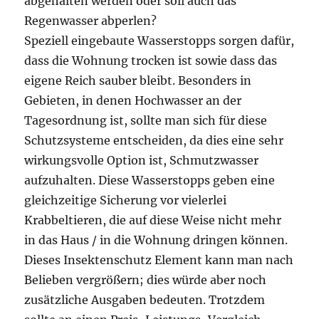
abgehalten werden oder soll auch das
Regenwasser abperlen?
Speziell eingebaute Wasserstopps sorgen dafür,
dass die Wohnung trocken ist sowie dass das
eigene Reich sauber bleibt. Besonders in
Gebieten, in denen Hochwasser an der
Tagesordnung ist, sollte man sich für diese
Schutzsysteme entscheiden, da dies eine sehr
wirkungsvolle Option ist, Schmutzwasser
aufzuhalten. Diese Wasserstopps geben eine
gleichzeitige Sicherung vor vielerlei
Krabbeltieren, die auf diese Weise nicht mehr
in das Haus / in die Wohnung dringen können.
Dieses Insektenschutz Element kann man nach
Belieben vergrößern; dies würde aber noch
zusätzliche Ausgaben bedeuten. Trotzdem