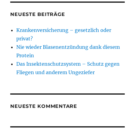
NEUESTE BEITRÄGE
Krankenversicherung – gesetzlich oder
privat?
Nie wieder Blasenentzündung dank diesem
Protein
Das Insektenschutzsystem – Schutz gegen
Fliegen und anderem Ungeziefer
NEUESTE KOMMENTARE