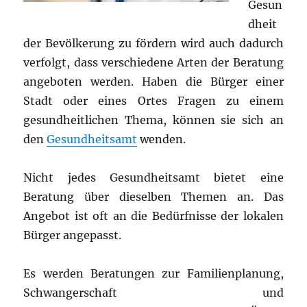
Gesun
dheit
der Bevölkerung zu fördern wird auch dadurch
verfolgt, dass verschiedene Arten der Beratung
angeboten werden. Haben die Bürger einer
Stadt oder eines Ortes Fragen zu einem
gesundheitlichen Thema, können sie sich an
den
Gesundheitsamt
wenden.
Nicht jedes Gesundheitsamt bietet eine
Beratung über dieselben Themen an. Das
Angebot ist oft an die Bedürfnisse der lokalen
Bürger angepasst.
Es werden Beratungen zur Familienplanung,
Schwangerschaft und