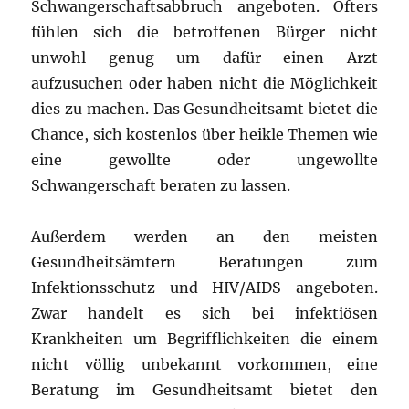
Schwangerschaftsabbruch angeboten. Öfters
fühlen sich die betroffenen Bürger nicht
unwohl genug um dafür einen Arzt
aufzusuchen oder haben nicht die Möglichkeit
dies zu machen. Das Gesundheitsamt bietet die
Chance, sich kostenlos über heikle Themen wie
eine gewollte oder ungewollte
Schwangerschaft beraten zu lassen.
Außerdem werden an den meisten
Gesundheitsämtern Beratungen zum
Infektionsschutz und HIV/AIDS angeboten.
Zwar handelt es sich bei infektiösen
Krankheiten um Begrifflichkeiten die einem
nicht völlig unbekannt vorkommen, eine
Beratung im Gesundheitsamt bietet den