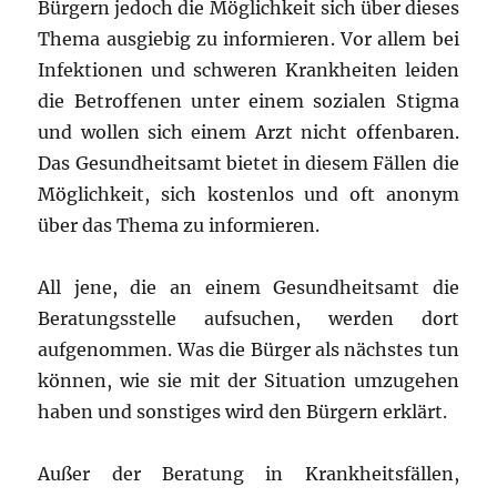
Bürgern jedoch die Möglichkeit sich über dieses
Thema ausgiebig zu informieren. Vor allem bei
Infektionen und schweren Krankheiten leiden
die Betroffenen unter einem sozialen Stigma
und wollen sich einem Arzt nicht offenbaren.
Das Gesundheitsamt bietet in diesem Fällen die
Möglichkeit, sich kostenlos und oft anonym
über das Thema zu informieren.
All jene, die an einem Gesundheitsamt die
Beratungsstelle aufsuchen, werden dort
aufgenommen. Was die Bürger als nächstes tun
können, wie sie mit der Situation umzugehen
haben und sonstiges wird den Bürgern erklärt.
Außer der Beratung in Krankheitsfällen,