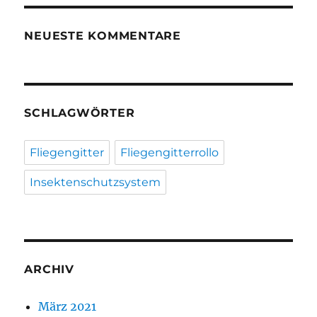
NEUESTE KOMMENTARE
SCHLAGWÖRTER
Fliegengitter
Fliegengitterrollo
Insektenschutzsystem
ARCHIV
März 2021