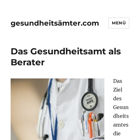
gesundheitsämter.com
MENÜ
Das Gesundheitsamt als
Berater
Das
Ziel
des
Gesun
dheits
amtes
die