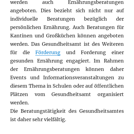
werden auch Ernährungsberatungen
angeboten. Dies bezieht sich nicht nur auf
individuelle Beratungen bezüglich der
persönlichen Ernährung. Auch Beratungen für
Kantinen und Großküchen können angeboten
werden. Das Gesundheitsamt ist des Weiteren
für die
Förderung
und Forderung einer
gesunden Ernährung engagiert. Im Rahmen
der Ernährungsberatungen können daher
Events und Informationsveranstaltungen zu
diesem Thema in Schulen oder auf öffentlichen
Plätzen vom Gesundheitsamt organisiert
werden.
Die Beratungstätigkeit des Gesundheitsamtes
ist daher sehr vielfältig.